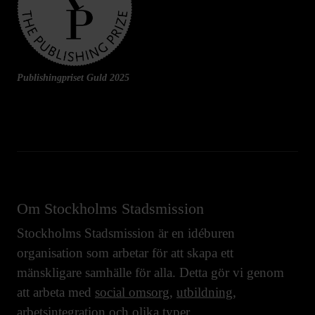
Publishingpriset Guld 2025
Om Stockholms Stadsmission
Stockholms Stadsmission är en idéburen
organisation som arbetar för att skapa ett
mänskligare samhälle för alla. Detta gör vi genom
att arbeta med
social omsorg
,
utbildning
,
arbetsintegration
och olika typer