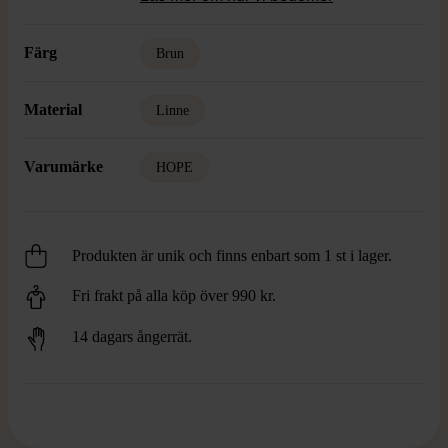
Färg
Brun
Material
Linne
Varumärke
HOPE
Produkten är unik och finns enbart som 1 st i lager.
Fri frakt på alla köp över 990 kr.
14 dagars ångerrät.