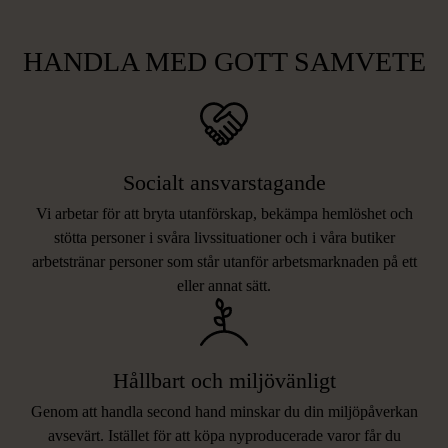
HANDLA MED GOTT SAMVETE
Socialt ansvarstagande
Vi arbetar för att bryta utanförskap, bekämpa hemlöshet och
stötta personer i svåra livssituationer och i våra butiker
arbetstränar personer som står utanför arbetsmarknaden på ett
eller annat sätt.
Hållbart och miljövänligt
Genom att handla second hand minskar du din miljöpåverkan
avsevärt. Istället för att köpa nyproducerade varor får du