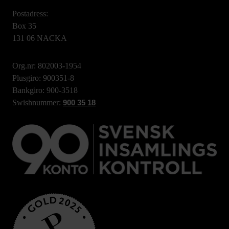
Postadress:
Box 35
131 06 NACKA
Org.nr: 802003-1954
Plusgiro: 900351-8
Bankgiro: 900-3518
Swishnummer:
900 35 18