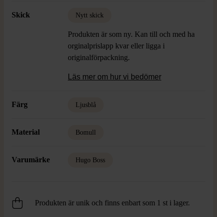
Skick
Nytt skick
Produkten är som ny. Kan till och med ha
orginalprislapp kvar eller ligga i
originalförpackning.
Läs mer om hur vi bedömer
Färg
Ljusblå
Material
Bomull
Varumärke
Hugo Boss
Produkten är unik och finns enbart som 1 st i lager.