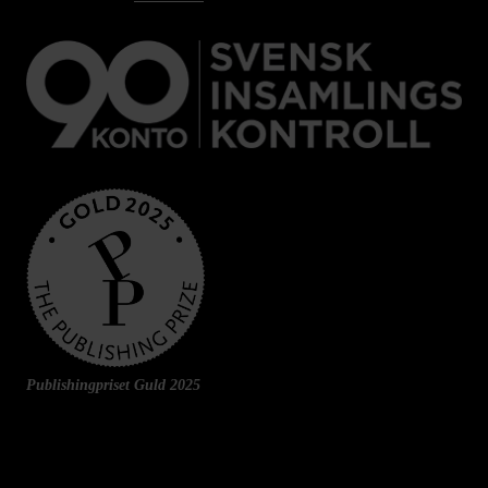
Publishingpriset Guld 2025