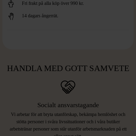
Fri frakt på alla köp över 990 kr.
14 dagars ångerrät.
HANDLA MED GOTT SAMVETE
Socialt ansvarstagande
Vi arbetar för att bryta utanförskap, bekämpa hemlöshet och
stötta personer i svåra livssituationer och i våra butiker
arbetstränar personer som står utanför arbetsmarknaden på ett