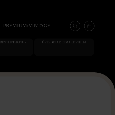
PREMIUM/VINTAGE
UDENTLITTERATUR
ÖVERDELAR REMAKE STHLM