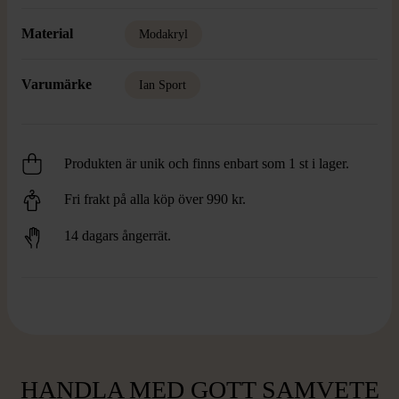
Material
Modakryl
Varumärke
Ian Sport
Produkten är unik och finns enbart som 1 st i lager.
Fri frakt på alla köp över 990 kr.
14 dagars ångerrät.
HANDLA MED GOTT SAMVETE