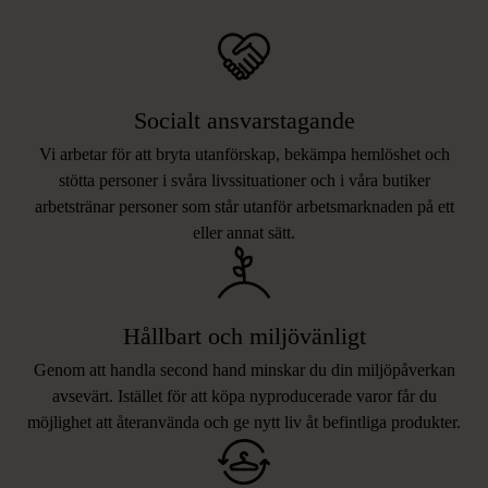
Socialt ansvarstagande
Vi arbetar för att bryta utanförskap, bekämpa hemlöshet och
stötta personer i svåra livssituationer och i våra butiker
arbetstränar personer som står utanför arbetsmarknaden på ett
eller annat sätt.
Hållbart och miljövänligt
Genom att handla second hand minskar du din miljöpåverkan
avsevärt. Istället för att köpa nyproducerade varor får du
möjlighet att återanvända och ge nytt liv åt befintliga produkter.