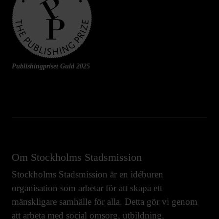
Publishingpriset Guld 2025
Om Stockholms Stadsmission
Stockholms Stadsmission är en idéburen
organisation som arbetar för att skapa ett
mänskligare samhälle för alla. Detta gör vi genom
att arbeta med
social omsorg
,
utbildning
,