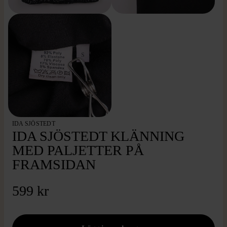
IDA SJÖSTEDT
IDA SJÖSTEDT KLÄNNING
MED PALJETTER PÅ
FRAMSIDAN
599 kr