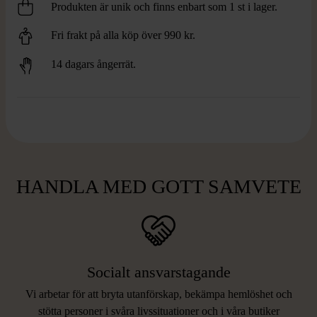
Produkten är unik och finns enbart som 1 st i lager.
Fri frakt på alla köp över 990 kr.
14 dagars ångerrät.
HANDLA MED GOTT SAMVETE
Socialt ansvarstagande
Vi arbetar för att bryta utanförskap, bekämpa hemlöshet och
stötta personer i svåra livssituationer och i våra butiker