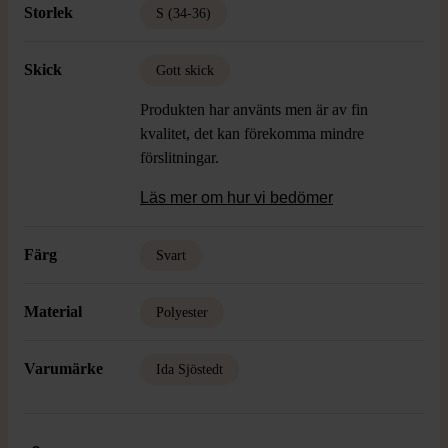
Storlek
S (34-36)
Skick
Gott skick
Produkten har använts men är av fin
kvalitet, det kan förekomma mindre
förslitningar.
Läs mer om hur vi bedömer
Färg
Svart
Material
Polyester
Varumärke
Ida Sjöstedt