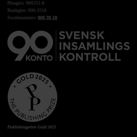
Plusgiro: 900351-8
Bankgiro: 900-3518
Swishnummer:
900 35 18
Publishingpriset Guld 2025