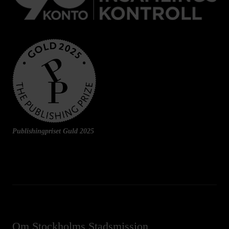
Publishingpriset Guld 2025
Om Stockholms Stadsmission