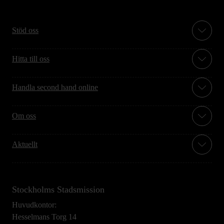
Stöd oss
Hitta till oss
Handla second hand online
Om oss
Aktuellt
Stockholms Stadsmission
Huvudkontor:
Hesselmans Torg 14