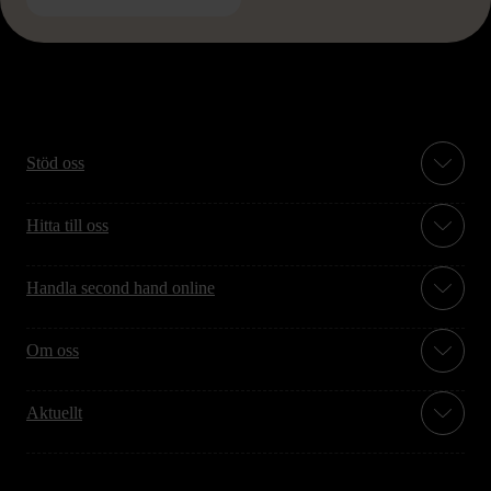
Stöd oss
Hitta till oss
Handla second hand online
Om oss
Aktuellt