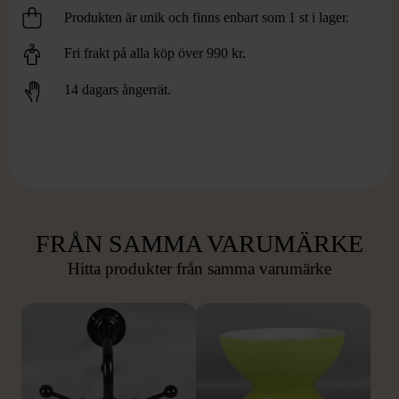
Produkten är unik och finns enbart som 1 st i lager.
Fri frakt på alla köp över 990 kr.
14 dagars ångerrät.
FRÅN SAMMA VARUMÄRKE
Hitta produkter från samma varumärke