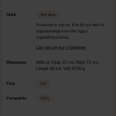
Skick
Nytt skick
Produkten är som ny. Kan till och med ha
orginalprislapp kvar eller ligga i
originalförpackning.
Läs mer om hur vi bedömer
Dimensions
Mått ca: Djup: 22 cm, Höjd: 15 cm,
Längd: 60 cm, Vikt: 8700 g
Färg
Grå
Varumärke
IKEA