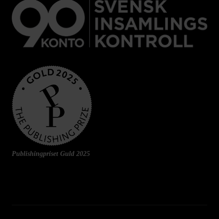
Publishingpriset Guld 2025