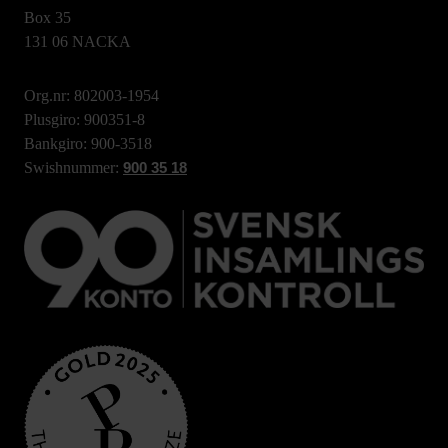
Box 35
131 06 NACKA
Org.nr: 802003-1954
Plusgiro: 900351-8
Bankgiro: 900-3518
Swishnummer:
900 35 18