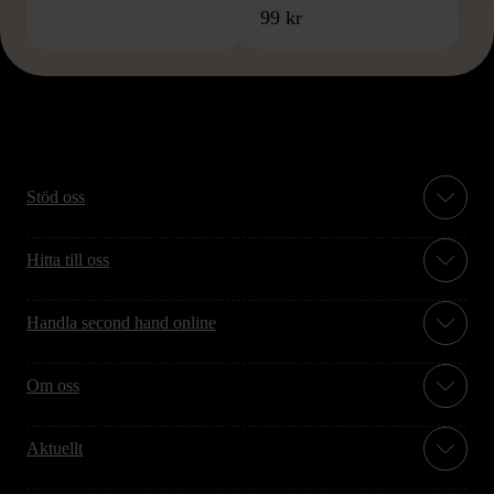
99 kr
Stöd oss
Hitta till oss
Handla second hand online
Om oss
Aktuellt