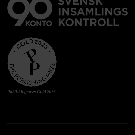
Publishingpriset Guld 2025