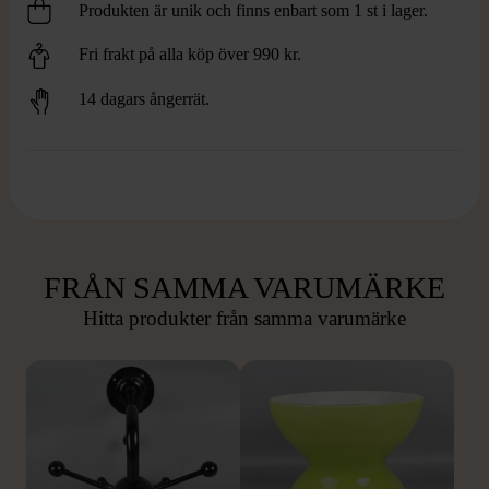
Produkten är unik och finns enbart som 1 st i lager.
Fri frakt på alla köp över 990 kr.
14 dagars ångerrät.
FRÅN SAMMA VARUMÄRKE
Hitta produkter från samma varumärke