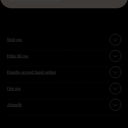
Stöd oss
Hitta till oss
Handla second hand online
Om oss
Aktuellt