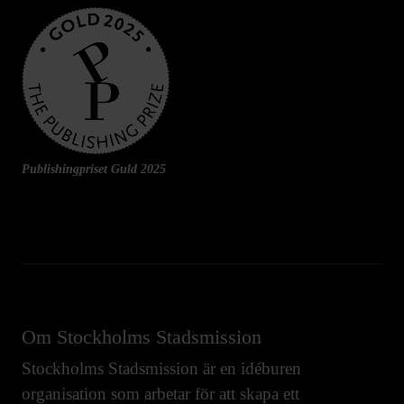
Publishingpriset Guld 2025
Om Stockholms Stadsmission
Stockholms Stadsmission är en idéburen
organisation som arbetar för att skapa ett