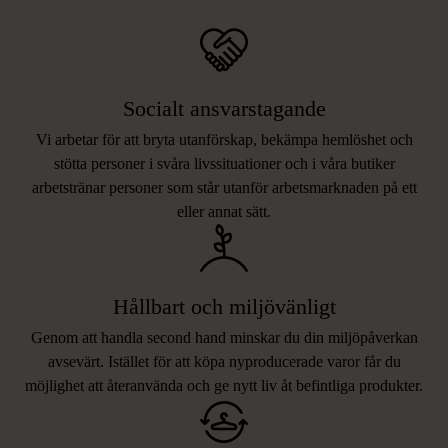
Socialt ansvarstagande
Vi arbetar för att bryta utanförskap, bekämpa hemlöshet och
stötta personer i svåra livssituationer och i våra butiker
arbetstränar personer som står utanför arbetsmarknaden på ett
eller annat sätt.
Hållbart och miljövänligt
Genom att handla second hand minskar du din miljöpåverkan
avsevärt. Istället för att köpa nyproducerade varor får du
möjlighet att återanvända och ge nytt liv åt befintliga produkter.