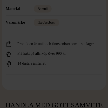
Material
Bomull
Varumärke
Ilse Jacobsen
Produkten är unik och finns enbart som 1 st i lager.
Fri frakt på alla köp över 990 kr.
14 dagars ångerrät.
HANDLA MED GOTT SAMVETE