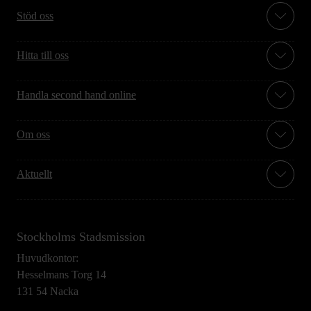
Stöd oss
Hitta till oss
Handla second hand online
Om oss
Aktuellt
Stockholms Stadsmission
Huvudkontor:
Hesselmans Torg 14
131 54 Nacka