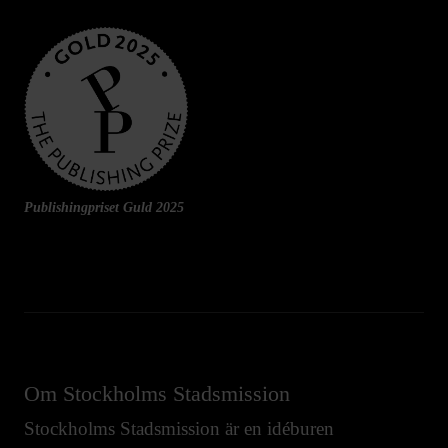
Publishingpriset Guld 2025
Om Stockholms Stadsmission
Stockholms Stadsmission är en idéburen