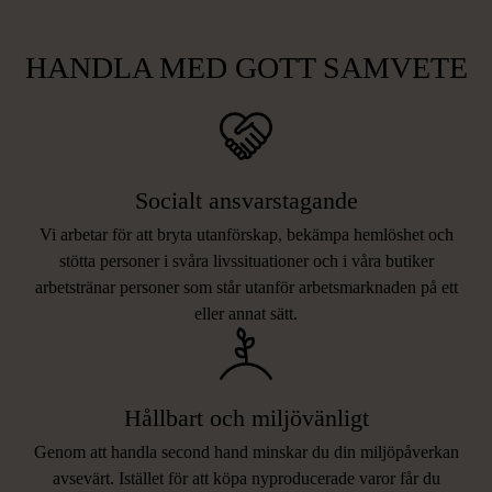
HANDLA MED GOTT SAMVETE
Socialt ansvarstagande
Vi arbetar för att bryta utanförskap, bekämpa hemlöshet och
stötta personer i svåra livssituationer och i våra butiker
arbetstränar personer som står utanför arbetsmarknaden på ett
eller annat sätt.
Hållbart och miljövänligt
Genom att handla second hand minskar du din miljöpåverkan
avsevärt. Istället för att köpa nyproducerade varor får du