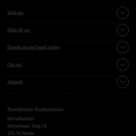
Stöd oss
Hitta till oss
Handla second hand online
Om oss
Aktuellt
Stockholms Stadsmission
Huvudkontor:
Hesselmans Torg 14
131 54 Nacka