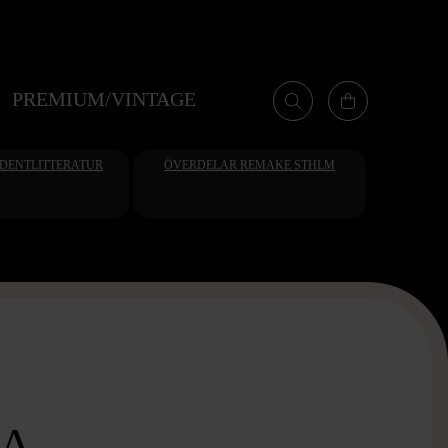
PREMIUM/VINTAGE
UDENTLITTERATUR
ÖVERDELAR REMAKE STHLM
KA