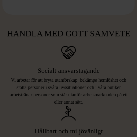
HANDLA MED GOTT SAMVETE
Socialt ansvarstagande
Vi arbetar för att bryta utanförskap, bekämpa hemlöshet och
stötta personer i svåra livssituationer och i våra butiker
arbetstränar personer som står utanför arbetsmarknaden på ett
eller annat sätt.
Hållbart och miljövänligt