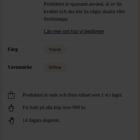
Produkten är sparsamt använd, är av fin
kvalitet och ska inte ha några skador eller
förslitningar.
Läs mer om hur vi bedömer
Färg
Vinröd
Varumärke
InWear
Produkten är unik och finns enbart som 1 st i lager.
Fri frakt på alla köp över 990 kr.
14 dagars ångerrät.