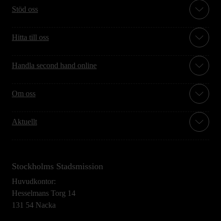
Stöd oss
Hitta till oss
Handla second hand online
Om oss
Aktuellt
Stockholms Stadsmission
Huvudkontor:
Hesselmans Torg 14
131 54 Nacka