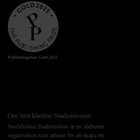
Publishingpriset Guld 2025
Om Stockholms Stadsmission
Stockholms Stadsmission är en idéburen
organisation som arbetar för att skapa ett