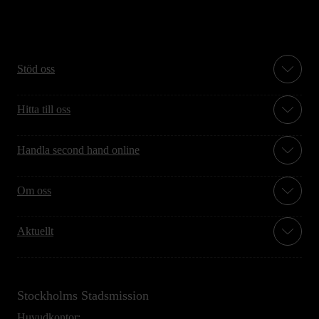
Stöd oss
Hitta till oss
Handla second hand online
Om oss
Aktuellt
Stockholms Stadsmission
Huvudkontor: