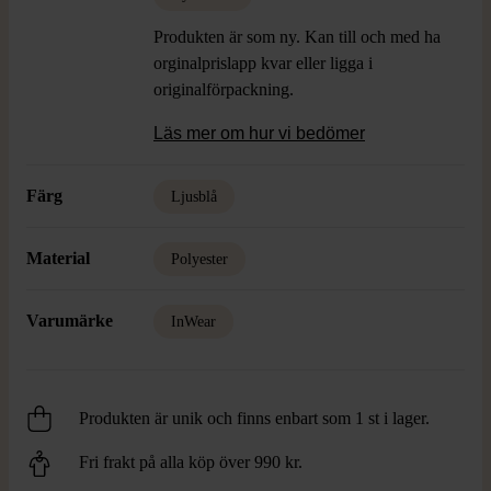
Produkten är som ny. Kan till och med ha
orginalprislapp kvar eller ligga i
originalförpackning.
Läs mer om hur vi bedömer
Färg
Ljusblå
Material
Polyester
Varumärke
InWear
Produkten är unik och finns enbart som 1 st i lager.
Fri frakt på alla köp över 990 kr.