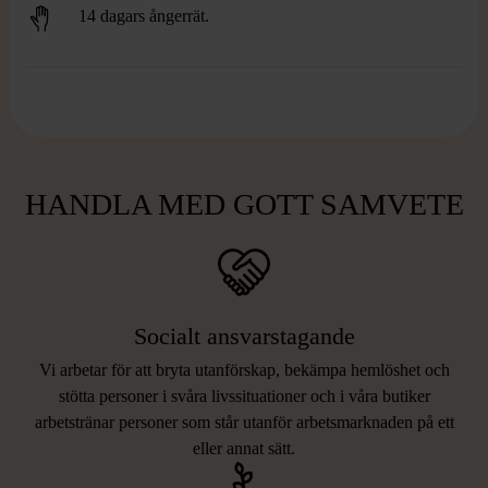
14 dagars ångerrät.
HANDLA MED GOTT SAMVETE
Socialt ansvarstagande
Vi arbetar för att bryta utanförskap, bekämpa hemlöshet och
stötta personer i svåra livssituationer och i våra butiker
arbetstränar personer som står utanför arbetsmarknaden på ett
eller annat sätt.