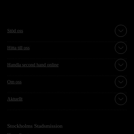
Stöd oss
Hitta till oss
Handla second hand online
Om oss
Aktuellt
Stockholms Stadsmission