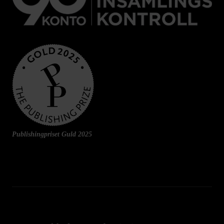
Publishingpriset Guld 2025