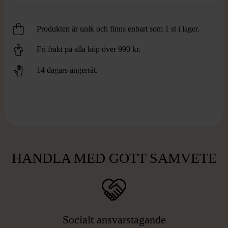
Produkten är unik och finns enbart som 1 st i lager.
Fri frakt på alla köp över 990 kr.
14 dagars ångerrät.
HANDLA MED GOTT SAMVETE
Socialt ansvarstagande