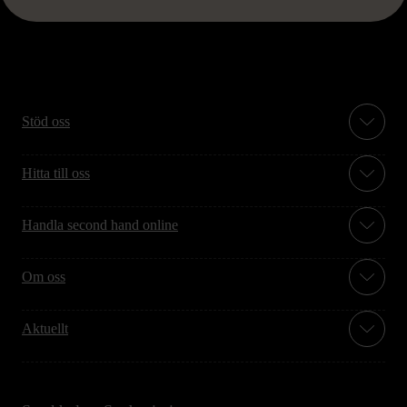
Stöd oss
Hitta till oss
Handla second hand online
Om oss
Aktuellt