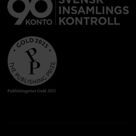
Publishingpriset Guld 2025