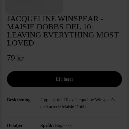
JACQUELINE WINSPEAR -
MAISIE DOBBS DEL 10:
LEAVING EVERYTHING MOST
LOVED
79 kr
Beskrivning
Upptäck del 10 av Jacqueline Winspear's
deckarserie Maisie Dobbs.
Detaljer
Språk:
Engelska