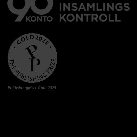
Publishingpriset Guld 2025