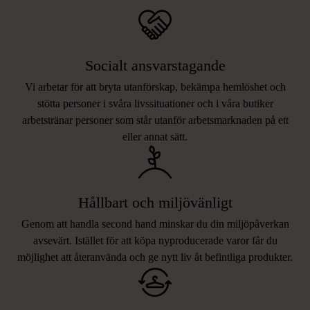
Socialt ansvarstagande
Vi arbetar för att bryta utanförskap, bekämpa hemlöshet och
stötta personer i svåra livssituationer och i våra butiker
arbetstränar personer som står utanför arbetsmarknaden på ett
eller annat sätt.
Hållbart och miljövänligt
Genom att handla second hand minskar du din miljöpåverkan
avsevärt. Istället för att köpa nyproducerade varor får du
möjlighet att återanvända och ge nytt liv åt befintliga produkter.