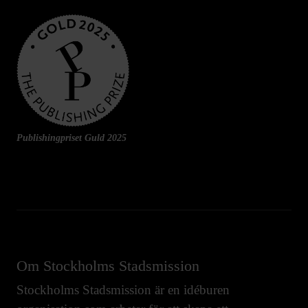
Publishingpriset Guld 2025
Om Stockholms Stadsmission
Stockholms Stadsmission är en idéburen