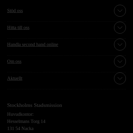
Stöd oss
Hitta till oss
Handla second hand online
Om oss
Aktuellt
Stockholms Stadsmission
Huvudkontor:
Hesselmans Torg 14
131 54 Nacka