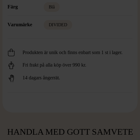
Färg
Blå
Varumärke
DIVIDED
Produkten är unik och finns enbart som 1 st i lager.
Fri frakt på alla köp över 990 kr.
14 dagars ångerrät.
HANDLA MED GOTT SAMVETE