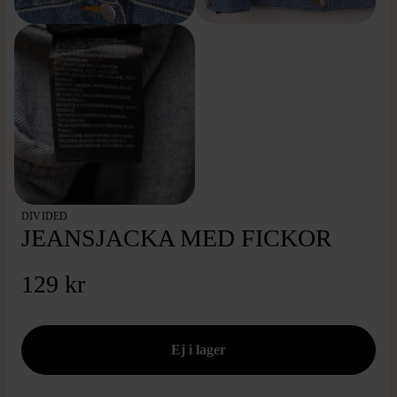
DIVIDED
JEANSJACKA MED FICKOR
129 kr