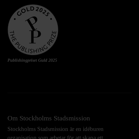
Publishingpriset Guld 2025
Om Stockholms Stadsmission
Stockholms Stadsmission är en idéburen
organisation som arbetar för att skapa ett