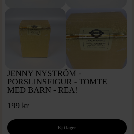
JENNY NYSTRÖM -
PORSLINSFIGUR - TOMTE
MED BARN - REA!
199 kr