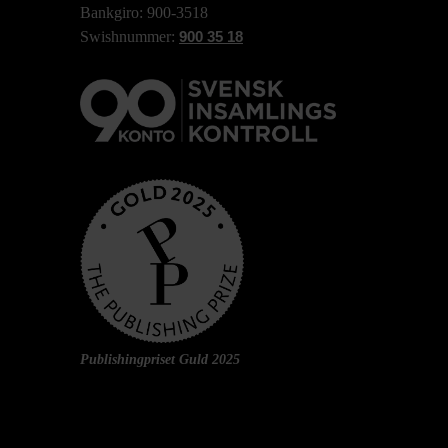
Bankgiro: 900-3518
Swishnummer:
900 35 18
Publishingpriset Guld 2025