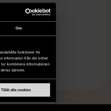
Om
andahålla funktioner för
n information från din enhet
 tur kombinera informationen
deras tjänster.
Tillåt alla cookies