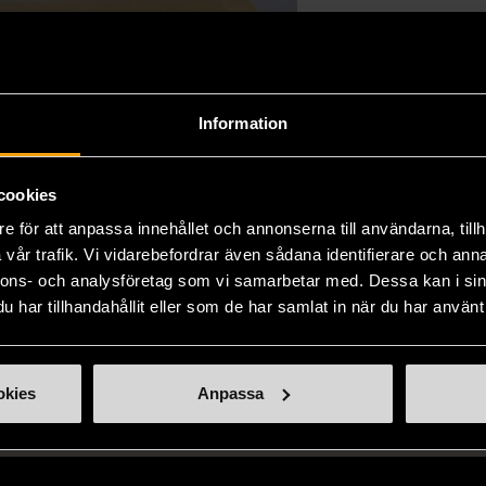
Information
cookies
e för att anpassa innehållet och annonserna till användarna, tillh
vår trafik. Vi vidarebefordrar även sådana identifierare och anna
nnons- och analysföretag som vi samarbetar med. Dessa kan i sin
har tillhandahållit eller som de har samlat in när du har använt 
okies
Anpassa