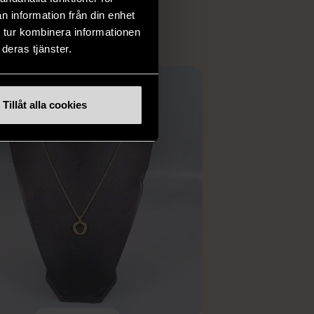
n information från din enhet
 tur kombinera informationen
deras tjänster.
Tillåt alla cookies