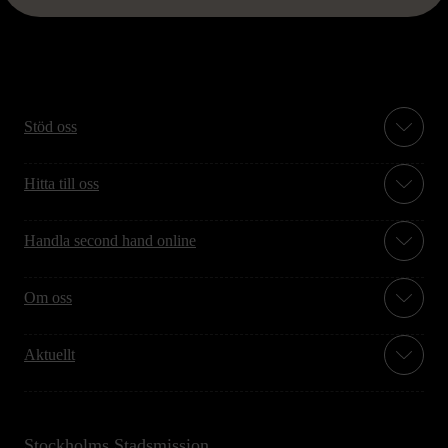
Stöd oss
Hitta till oss
Handla second hand online
Om oss
Aktuellt
Stockholms Stadsmission