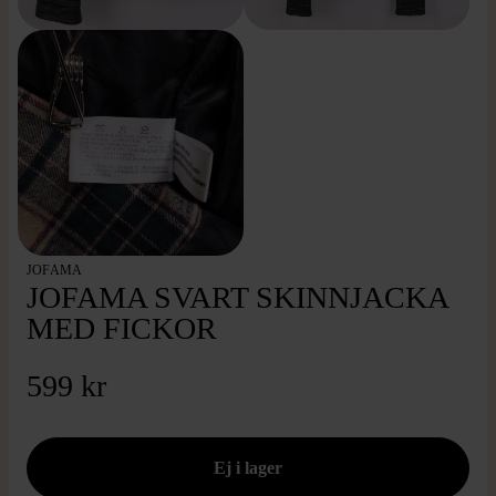
JOFAMA
JOFAMA SVART SKINNJACKA
MED FICKOR
599 kr