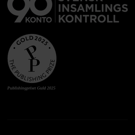
Publishingpriset Guld 2025