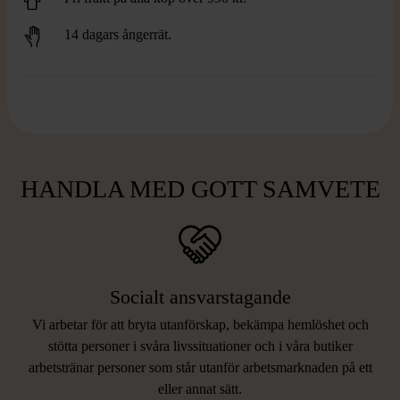
14 dagars ångerrät.
HANDLA MED GOTT SAMVETE
Socialt ansvarstagande
Vi arbetar för att bryta utanförskap, bekämpa hemlöshet och
stötta personer i svåra livssituationer och i våra butiker
arbetstränar personer som står utanför arbetsmarknaden på ett
eller annat sätt.