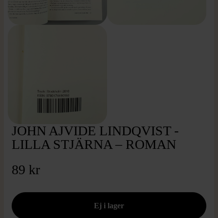
JOHN AJVIDE LINDQVIST -
LILLA STJÄRNA – ROMAN
89 kr