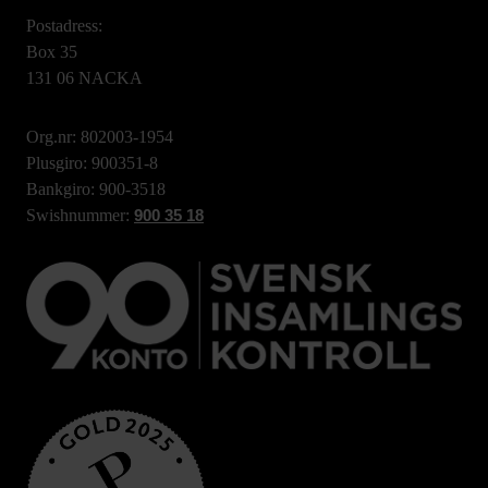
Postadress:
Box 35
131 06 NACKA
Org.nr: 802003-1954
Plusgiro: 900351-8
Bankgiro: 900-3518
Swishnummer:
900 35 18