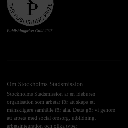
Publishingpriset Guld 2025
Om Stockholms Stadsmission
Stockholms Stadsmission är en idéburen
organisation som arbetar för att skapa ett
mänskligare samhälle för alla. Detta gör vi genom
att arbeta med
social omsorg
,
utbildning
,
arbetsintegration
och olika typer