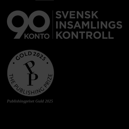
Publishingpriset Guld 2025