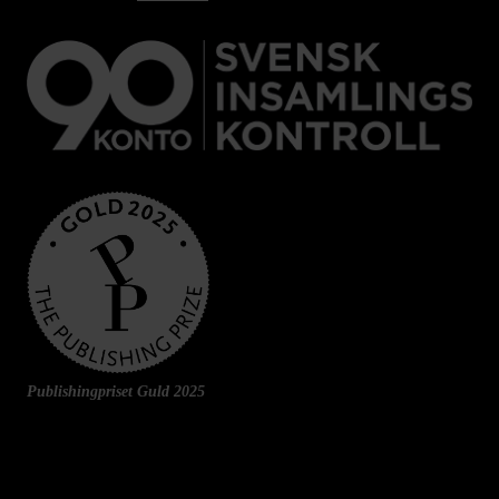
Publishingpriset Guld 2025