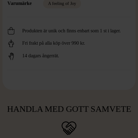
Varumärke
A feeling of Joy
Produkten är unik och finns enbart som 1 st i lager.
Fri frakt på alla köp över 990 kr.
14 dagars ångerrät.
HANDLA MED GOTT SAMVETE