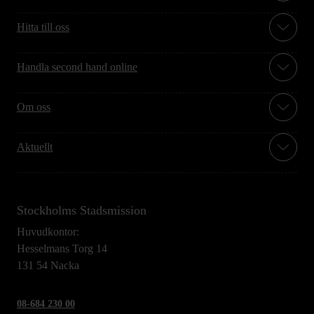
Hitta till oss
Handla second hand online
Om oss
Aktuellt
Stockholms Stadsmission
Huvudkontor:
Hesselmans Torg 14
131 54 Nacka
08-684 230 00