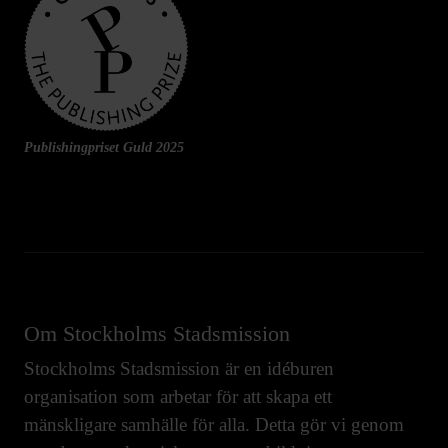
Publishingpriset Guld 2025
Om Stockholms Stadsmission
Stockholms Stadsmission är en idéburen
organisation som arbetar för att skapa ett
mänskligare samhälle för alla. Detta gör vi genom