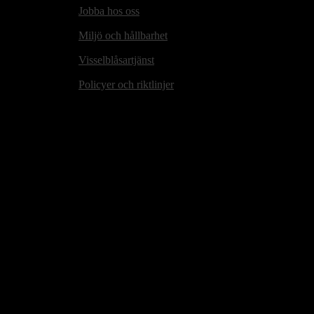
Jobba hos oss
Miljö och hållbarhet
Visselblåsartjänst
Policyer och riktlinjer