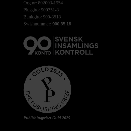
Org.nr: 802003-1954
Plusgiro: 900351-8
Bankgiro: 900-3518
Swishnummer:
900 35 18
Publishingpriset Guld 2025