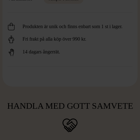
Produkten är unik och finns enbart som 1 st i lager.
Fri frakt på alla köp över 990 kr.
14 dagars ångerrät.
HANDLA MED GOTT SAMVETE