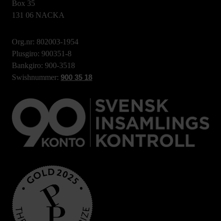
Box 35
131 06 NACKA
Org.nr: 802003-1954
Plusgiro: 900351-8
Bankgiro: 900-3518
Swishnummer:
900 35 18