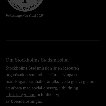
Publishingpriset Guld 2025
Om Stockholms Stadsmission
Stockholms Stadsmission är en idéburen
organisation som arbetar för att skapa ett
mänskligare samhälle för alla. Detta gör vi genom
att arbeta med
social omsorg
,
utbildning
,
arbetsintegration
och olika typer
av
boendelösningar
.