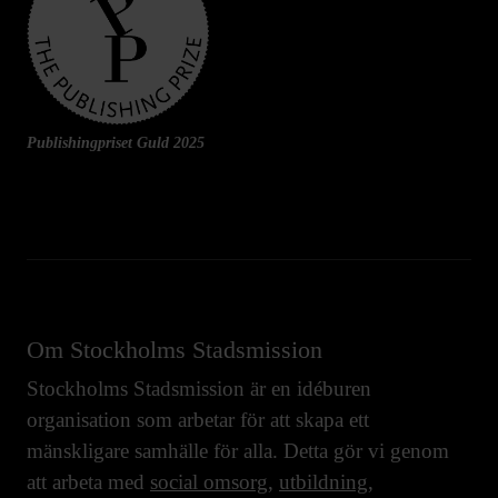
Publishingpriset Guld 2025
Om Stockholms Stadsmission
Stockholms Stadsmission är en idéburen
organisation som arbetar för att skapa ett
mänskligare samhälle för alla. Detta gör vi genom
att arbeta med
social omsorg
,
utbildning
,