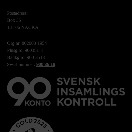
Postadress:
Box 35
131 06 NACKA
Org.nr: 802003-1954
Plusgiro: 900351-8
Bankgiro: 900-3518
Swishnummer:
900 35 18