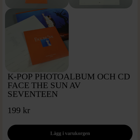
K-POP PHOTOALBUM OCH CD
FACE THE SUN AV
SEVENTEEN
199 kr