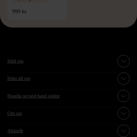
999 kr
Stöd oss
Hitta till oss
Handla second hand online
Om oss
Aktuellt