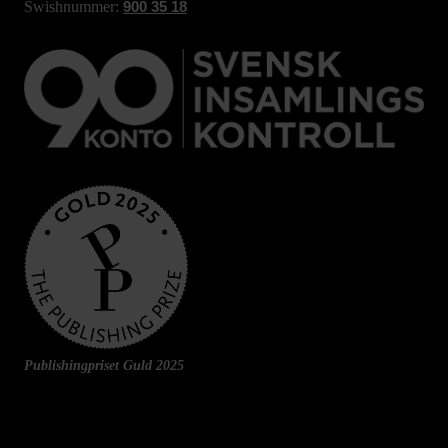
Swishnummer:
900 35 18
Publishingpriset Guld 2025