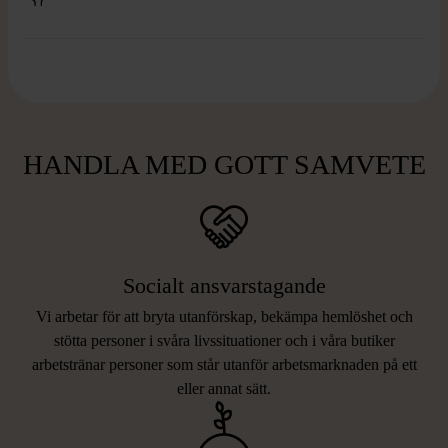
HANDLA MED GOTT SAMVETE
Socialt ansvarstagande
Vi arbetar för att bryta utanförskap, bekämpa hemlöshet och
stötta personer i svåra livssituationer och i våra butiker
arbetstränar personer som står utanför arbetsmarknaden på ett
eller annat sätt.