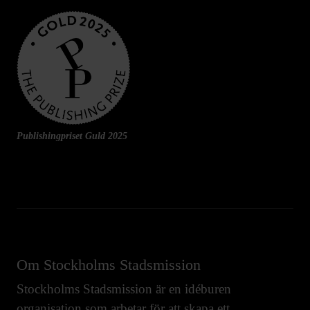
Publishingpriset Guld 2025
Om Stockholms Stadsmission
Stockholms Stadsmission är en idéburen
organisation som arbetar för att skapa ett