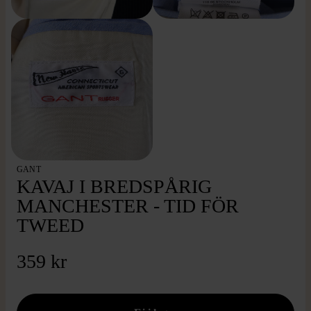
GANT
KAVAJ I BREDSPÅRIG
MANCHESTER - TID FÖR
TWEED
359 kr