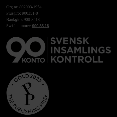
Org.nr: 802003-1954
Plusgiro: 900351-8
Bankgiro: 900-3518
Swishnummer:
900 35 18