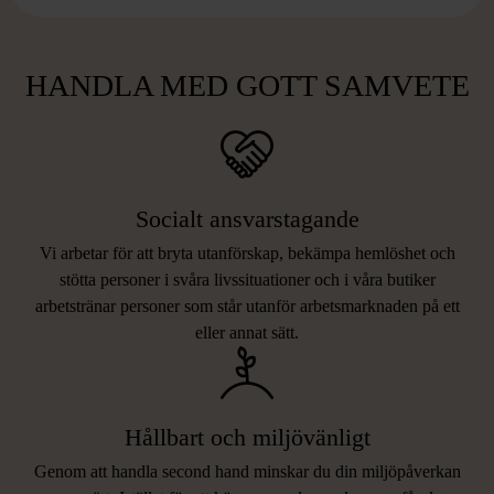
HANDLA MED GOTT SAMVETE
Socialt ansvarstagande
Vi arbetar för att bryta utanförskap, bekämpa hemlöshet och
stötta personer i svåra livssituationer och i våra butiker
arbetstränar personer som står utanför arbetsmarknaden på ett
eller annat sätt.
Hållbart och miljövänligt
Genom att handla second hand minskar du din miljöpåverkan