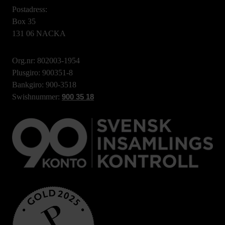
Postadress:
Box 35
131 06 NACKA
Org.nr: 802003-1954
Plusgiro: 900351-8
Bankgiro: 900-3518
Swishnummer:
900 35 18