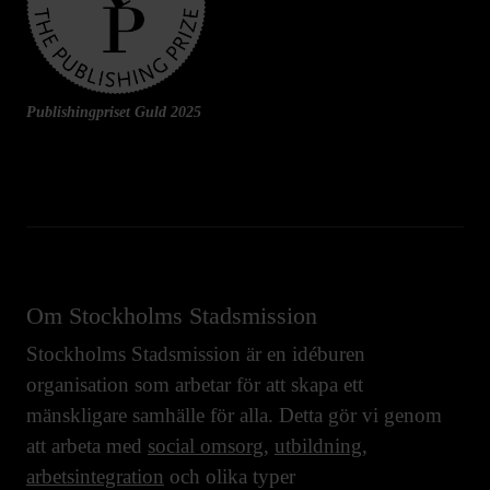
Publishingpriset Guld 2025
Om Stockholms Stadsmission
Stockholms Stadsmission är en idéburen
organisation som arbetar för att skapa ett
mänskligare samhälle för alla. Detta gör vi genom
att arbeta med
social omsorg
,
utbildning
,
arbetsintegration
och olika typer