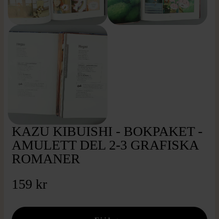
KAZU KIBUISHI - BOKPAKET -
AMULETT DEL 2-3 GRAFISKA
ROMANER
159 kr