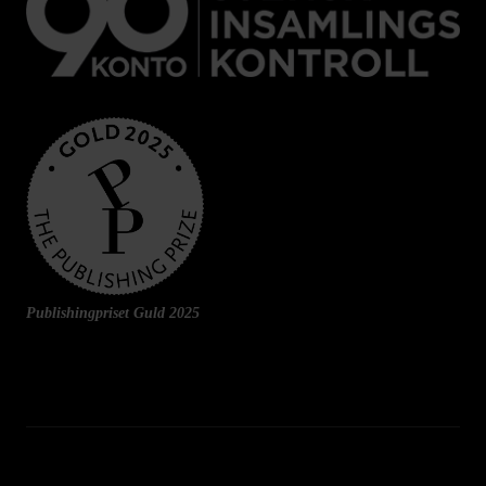
Publishingpriset Guld 2025