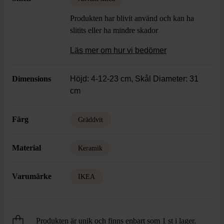
Produkten har blivit använd och kan ha
slitits eller ha mindre skador
Läs mer om hur vi bedömer
Dimensions
Höjd: 4-12-23 cm, Skål Diameter: 31
cm
Färg
Gräddvit
Material
Keramik
Varumärke
IKEA
Produkten är unik och finns enbart som 1 st i lager.