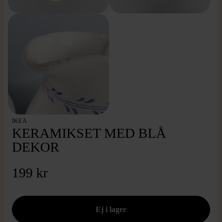
IKEA
KERAMIKSET MED BLÅ
DEKOR
199 kr