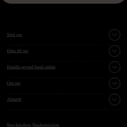
Stöd oss
Hitta till oss
Handla second hand online
Om oss
Aktuellt
Stockholms Stadsmission