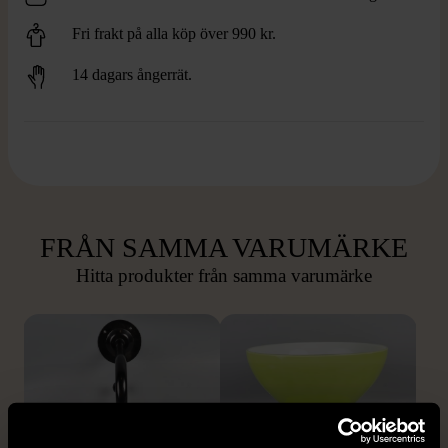
Fri frakt på alla köp över 990 kr.
14 dagars ångerrät.
FRÅN SAMMA VARUMÄRKE
Hitta produkter från samma varumärke