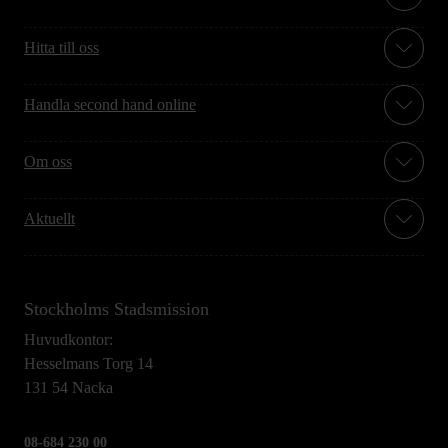
Hitta till oss
Handla second hand online
Om oss
Aktuellt
Stockholms Stadsmission
Huvudkontor:
Hesselmans Torg 14
131 54 Nacka
08-684 230 00