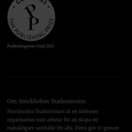
Publishingpriset Guld 2025
Om Stockholms Stadsmission
Stockholms Stadsmission är en idéburen
organisation som arbetar för att skapa ett
mänskligare samhälle för alla. Detta gör vi genom