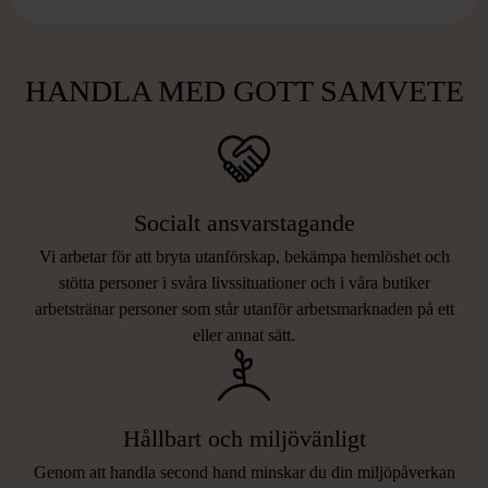
HANDLA MED GOTT SAMVETE
Socialt ansvarstagande
Vi arbetar för att bryta utanförskap, bekämpa hemlöshet och
stötta personer i svåra livssituationer och i våra butiker
arbetstränar personer som står utanför arbetsmarknaden på ett
eller annat sätt.
Hållbart och miljövänligt
Genom att handla second hand minskar du din miljöpåverkan