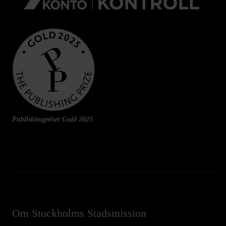
Publishingpriset Guld 2025
Om Stockholms Stadsmission