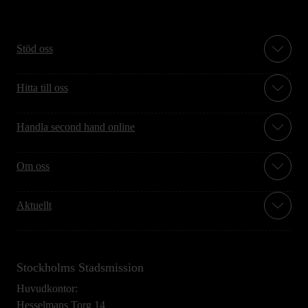
Stöd oss
Hitta till oss
Handla second hand online
Om oss
Aktuellt
Stockholms Stadsmission
Huvudkontor:
Hesselmans Torg 14