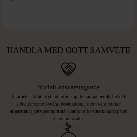
HANDLA MED GOTT SAMVETE
Socialt ansvarstagande
Vi arbetar för att bryta utanförskap, bekämpa hemlöshet och
stötta personer i svåra livssituationer och i våra butiker
arbetstränar personer som står utanför arbetsmarknaden på ett
eller annat sätt.