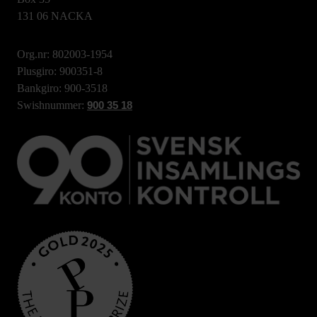
131 06 NACKA
Org.nr: 802003-1954
Plusgiro: 900351-8
Bankgiro: 900-3518
Swishnummer:
900 35 18