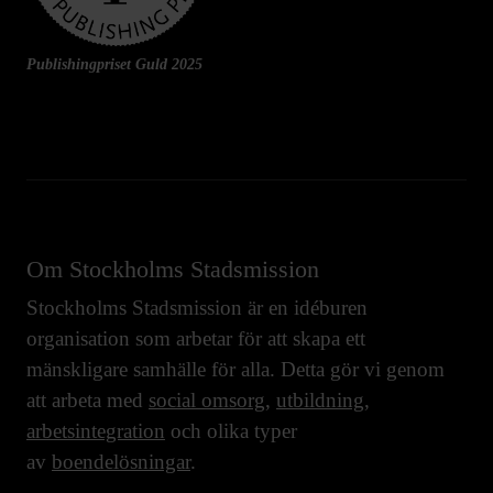
Publishingpriset Guld 2025
Om Stockholms Stadsmission
Stockholms Stadsmission är en idéburen
organisation som arbetar för att skapa ett
mänskligare samhälle för alla. Detta gör vi genom
att arbeta med
social omsorg
,
utbildning
,
arbetsintegration
och olika typer
av
boendelösningar
.