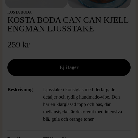
KOSTA BODA
KOSTA BODA CAN CAN KJELL
ENGMAN LJUSSTAKE
259 kr
Beskrivning
Ljusstake i konstglas med flerfärgade
detaljer och tydlig handmade-vibe. Den
har en klarglasad topp och bas, där
mellanstycket är dekorerat med intensiva
blå, gula och orange toner.