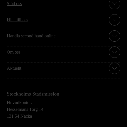
Stöd oss
Hitta till oss
Handla second hand online
Om oss
Aktuellt
Stockholms Stadsmission
Huvudkontor:
Hesselmans Torg 14
131 54 Nacka