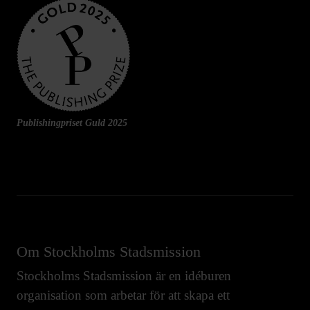
Publishingpriset Guld 2025
Om Stockholms Stadsmission
Stockholms Stadsmission är en idéburen
organisation som arbetar för att skapa ett