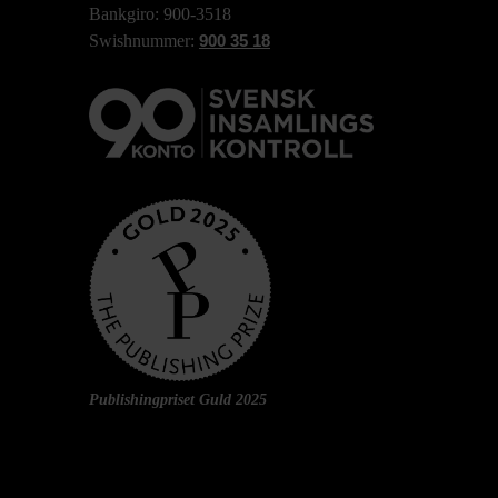
Bankgiro: 900-3518
Swishnummer:
900 35 18
Publishingpriset Guld 2025