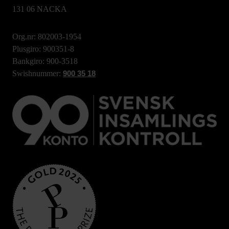
131 06 NACKA
Org.nr: 802003-1954
Plusgiro: 900351-8
Bankgiro: 900-3518
Swishnummer:
900 35 18