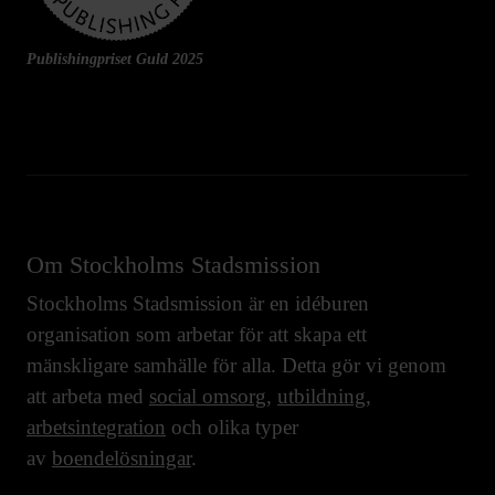
Publishingpriset Guld 2025
Om Stockholms Stadsmission
Stockholms Stadsmission är en idéburen
organisation som arbetar för att skapa ett
mänskligare samhälle för alla. Detta gör vi genom
att arbeta med
social omsorg
,
utbildning
,
arbetsintegration
och olika typer
av
boendelösningar
.