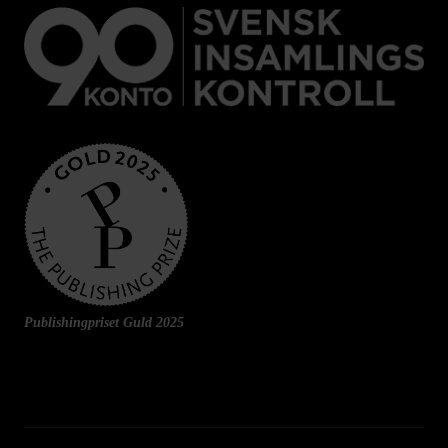
Publishingpriset Guld 2025