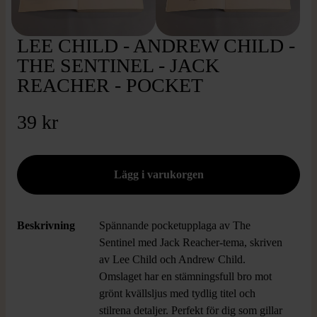
LEE CHILD - ANDREW CHILD -
THE SENTINEL - JACK
REACHER - POCKET
39 kr
Beskrivning
Spännande pocketupplaga av The
Sentinel med Jack Reacher-tema, skriven
av Lee Child och Andrew Child.
Omslaget har en stämningsfull bro mot
grönt kvällsljus med tydlig titel och
stilrena detaljer. Perfekt för dig som gillar