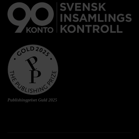
Publishingpriset Guld 2025