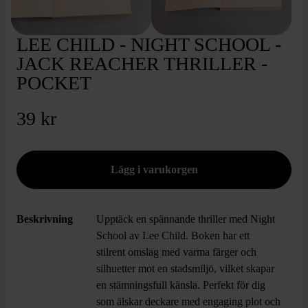
LEE CHILD - NIGHT SCHOOL -
JACK REACHER THRILLER -
POCKET
39 kr
Beskrivning
Upptäck en spännande thriller med Night
School av Lee Child. Boken har ett
stilrent omslag med varma färger och
silhuetter mot en stadsmiljö, vilket skapar
en stämningsfull känsla. Perfekt för dig
som älskar deckare med engaging plot och