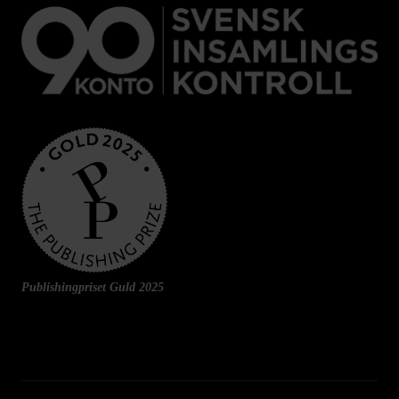
Publishingpriset Guld 2025