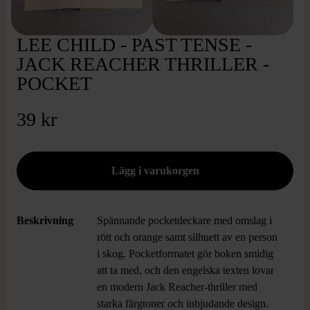
LEE CHILD - PAST TENSE -
JACK REACHER THRILLER -
POCKET
39 kr
Beskrivning
Spännande pocketdeckare med omslag i
rött och orange samt silhuett av en person
i skog. Pocketformatet gör boken smidig
att ta med, och den engelska texten lovar
en modern Jack Reacher-thriller med
starka färgtoner och inbjudande design.