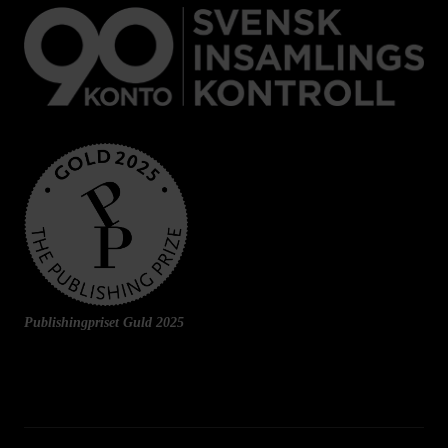
Publishingpriset Guld 2025