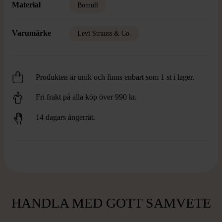
Material
Bomull
Varumärke
Levi Strauss & Co.
Produkten är unik och finns enbart som 1 st i lager.
Fri frakt på alla köp över 990 kr.
14 dagars ångerrät.
HANDLA MED GOTT SAMVETE