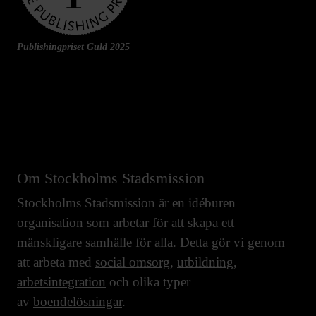
Publishingpriset Guld 2025
Om Stockholms Stadsmission
Stockholms Stadsmission är en idéburen
organisation som arbetar för att skapa ett
mänskligare samhälle för alla. Detta gör vi genom
att arbeta med
social omsorg
,
utbildning
,
arbetsintegration
och olika typer
av
boendelösningar
.