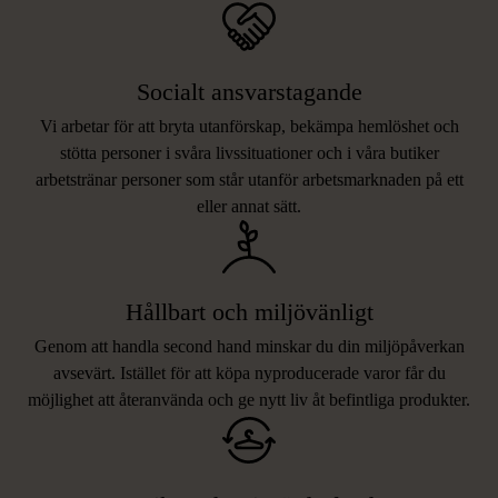
Socialt ansvarstagande
Vi arbetar för att bryta utanförskap, bekämpa hemlöshet och
stötta personer i svåra livssituationer och i våra butiker
arbetstränar personer som står utanför arbetsmarknaden på ett
eller annat sätt.
Hållbart och miljövänligt
Genom att handla second hand minskar du din miljöpåverkan
avsevärt. Istället för att köpa nyproducerade varor får du
möjlighet att återanvända och ge nytt liv åt befintliga produkter.