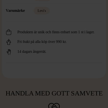
Varumärke
Levi's
Produkten är unik och finns enbart som 1 st i lager.
Fri frakt på alla köp över 990 kr.
14 dagars ångerrät.
HANDLA MED GOTT SAMVETE