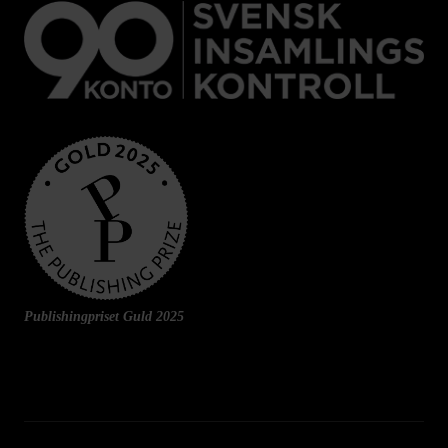
Publishingpriset Guld 2025