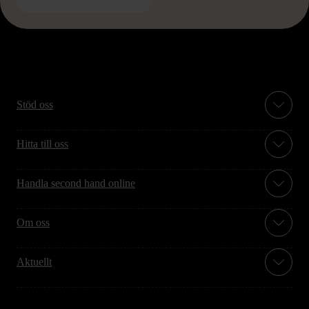
Stöd oss
Hitta till oss
Handla second hand online
Om oss
Aktuellt