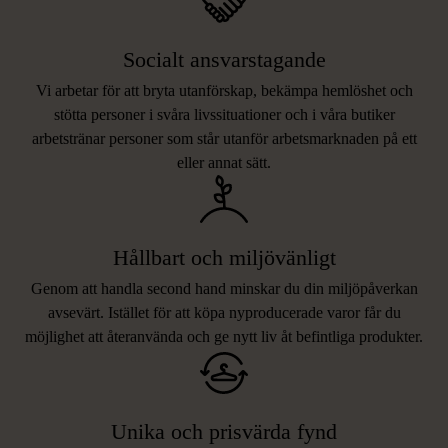
Socialt ansvarstagande
Vi arbetar för att bryta utanförskap, bekämpa hemlöshet och
stötta personer i svåra livssituationer och i våra butiker
arbetstränar personer som står utanför arbetsmarknaden på ett
eller annat sätt.
Hållbart och miljövänligt
Genom att handla second hand minskar du din miljöpåverkan
avsevärt. Istället för att köpa nyproducerade varor får du
möjlighet att återanvända och ge nytt liv åt befintliga produkter.
Unika och prisvärda fynd