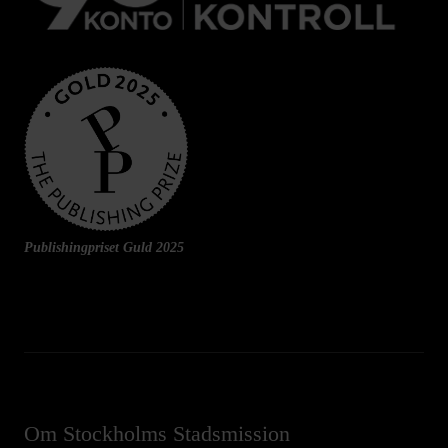
Publishingpriset Guld 2025
Om Stockholms Stadsmission