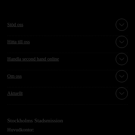
Stöd oss
Hitta till oss
Handla second hand online
Om oss
Aktuellt
Stockholms Stadsmission
Huvudkontor: