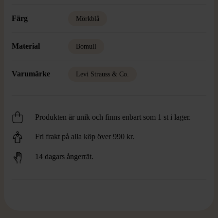
Färg
Mörkblå
Material
Bomull
Varumärke
Levi Strauss & Co.
Produkten är unik och finns enbart som 1 st i lager.
Fri frakt på alla köp över 990 kr.
14 dagars ångerrät.