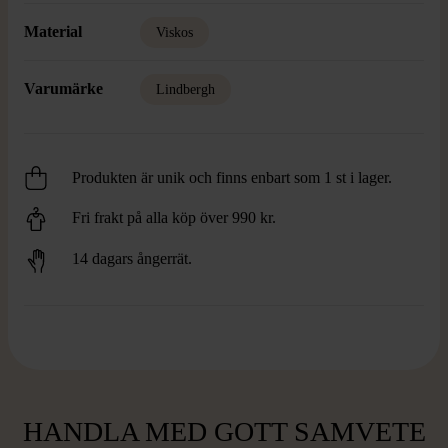
Material
Viskos
Varumärke
Lindbergh
Produkten är unik och finns enbart som 1 st i lager.
Fri frakt på alla köp över 990 kr.
14 dagars ångerrät.
HANDLA MED GOTT SAMVETE