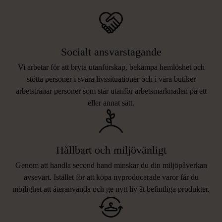
Socialt ansvarstagande
Vi arbetar för att bryta utanförskap, bekämpa hemlöshet och
stötta personer i svåra livssituationer och i våra butiker
arbetstränar personer som står utanför arbetsmarknaden på ett
eller annat sätt.
Hållbart och miljövänligt
Genom att handla second hand minskar du din miljöpåverkan
avsevärt. Istället för att köpa nyproducerade varor får du
möjlighet att återanvända och ge nytt liv åt befintliga produkter.